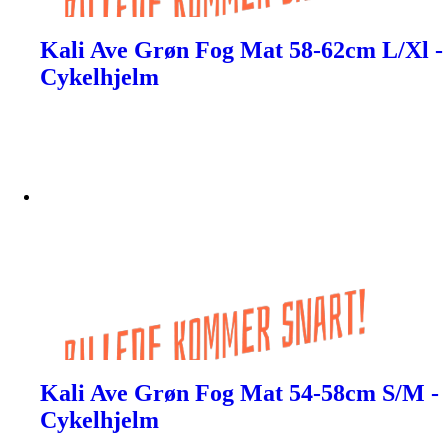
Kali Ave Grøn Fog Mat 58-62cm L/Xl -
Cykelhjelm
Kali Ave Grøn Fog Mat 54-58cm S/M -
Cykelhjelm