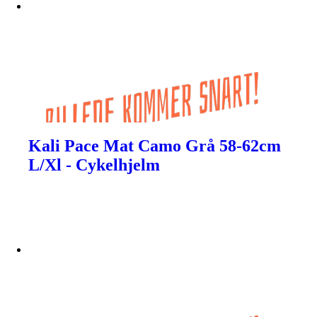
Kali Pace Mat Camo Grå 58-62cm
L/Xl - Cykelhjelm