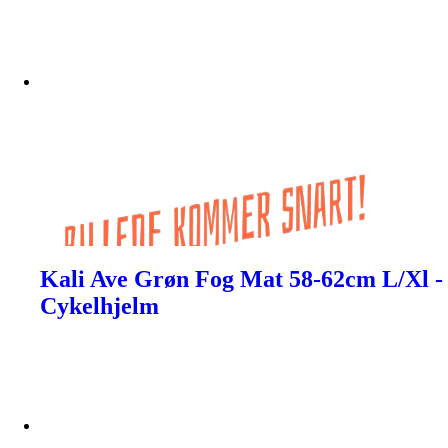
Kali Ave Grøn Fog Mat 58-62cm L/Xl -
Cykelhjelm