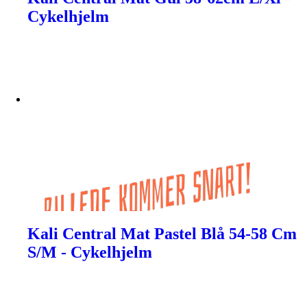
Cykelhjelm
Kali Central Mat Pastel Blå 54-58 Cm
S/M - Cykelhjelm