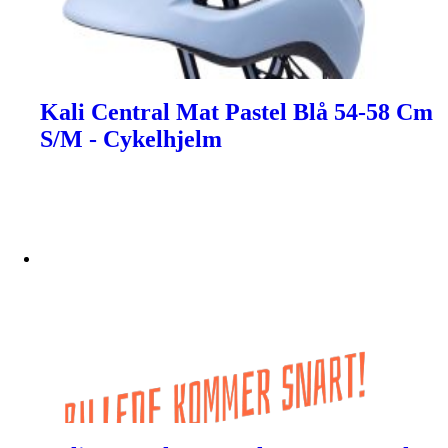
Kali Central Mat Pastel Blå 54-58 Cm
S/M - Cykelhjelm