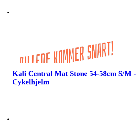
Kali Central Mat Stone 54-58cm S/M -
Cykelhjelm