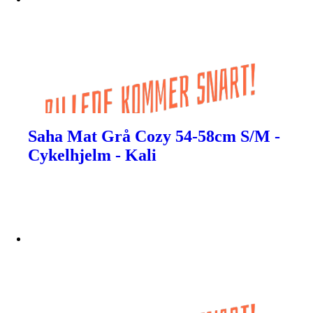
Saha Mat Grå Cozy 54-58cm S/M -
Cykelhjelm - Kali