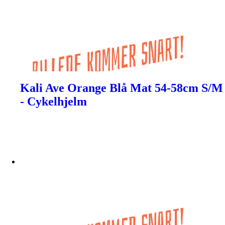
Kali Ave Orange Blå Mat 54-58cm S/M
- Cykelhjelm