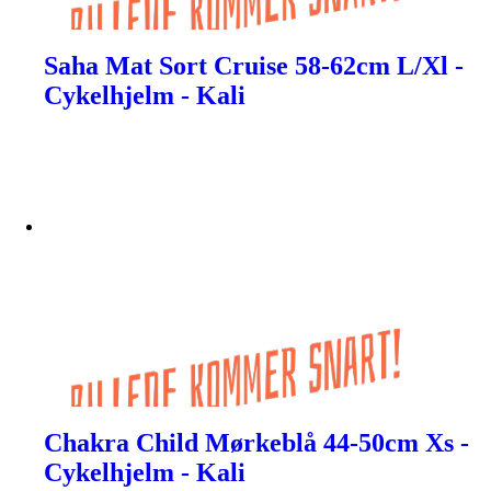
Saha Mat Sort Cruise 58-62cm L/Xl -
Cykelhjelm - Kali
Chakra Child Mørkeblå 44-50cm Xs -
Cykelhjelm - Kali