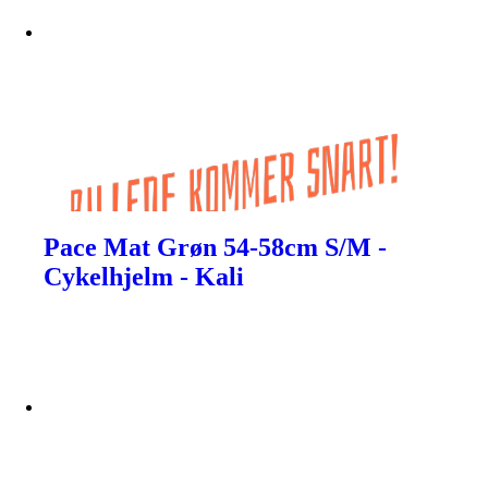
Pace Mat Grøn 54-58cm S/M -
Cykelhjelm - Kali