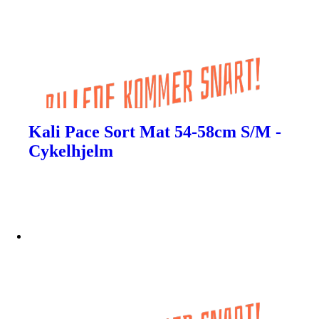
Kali Pace Sort Mat 54-58cm S/M -
Cykelhjelm