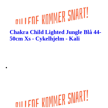
Chakra Child Lighted Jungle Blå 44-
50cm Xs - Cykelhjelm - Kali