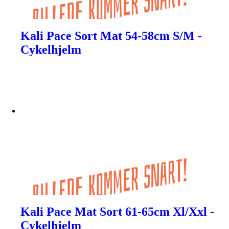
Kali Pace Sort Mat 54-58cm S/M -
Cykelhjelm
Kali Pace Mat Sort 61-65cm Xl/Xxl -
Cykelhjelm