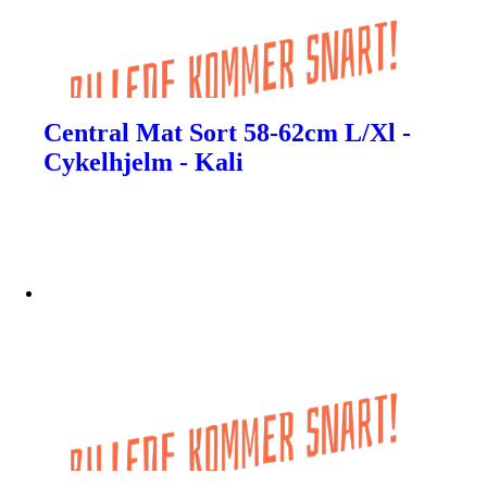
Central Mat Sort 58-62cm L/Xl -
Cykelhjelm - Kali