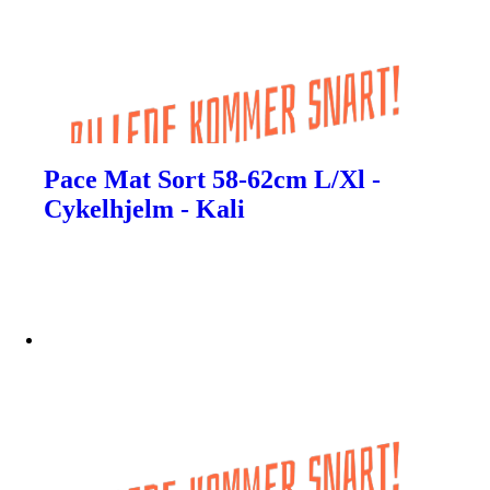
Pace Mat Sort 58-62cm L/Xl -
Cykelhjelm - Kali