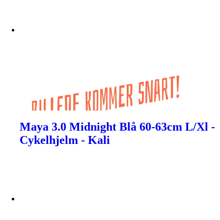
Maya 3.0 Midnight Blå 60-63cm L/Xl -
Cykelhjelm - Kali