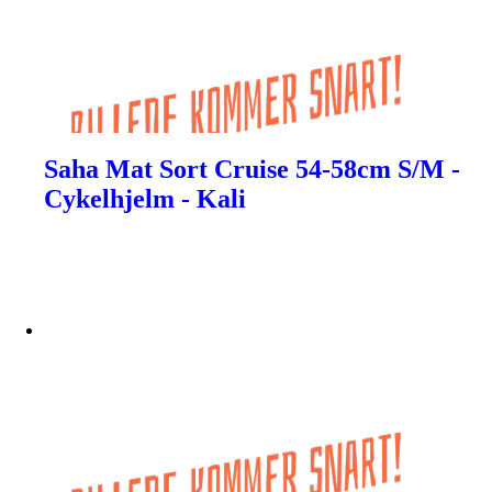
Saha Mat Sort Cruise 54-58cm S/M -
Cykelhjelm - Kali