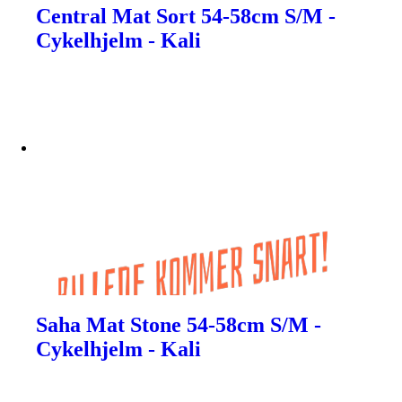
Central Mat Sort 54-58cm S/M -
Cykelhjelm - Kali
Saha Mat Stone 54-58cm S/M -
Cykelhjelm - Kali