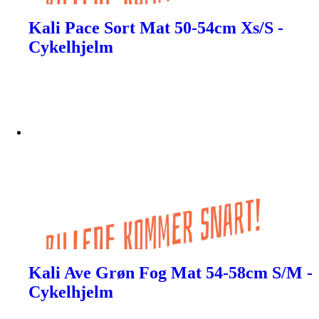
Kali Pace Sort Mat 50-54cm Xs/S -
Cykelhjelm
Kali Ave Grøn Fog Mat 54-58cm S/M -
Cykelhjelm