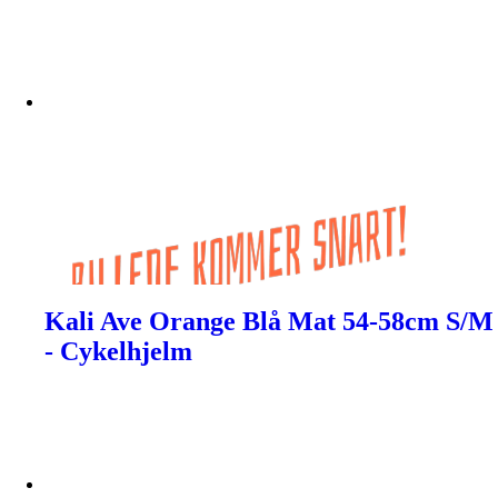
Kali Ave Orange Blå Mat 54-58cm S/M
- Cykelhjelm