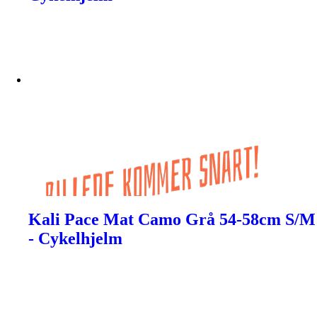
Kali Pace Mat Camo Grå 54-58cm S/M
- Cykelhjelm