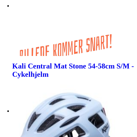
Kali Central Mat Stone 54-58cm S/M -
Cykelhjelm