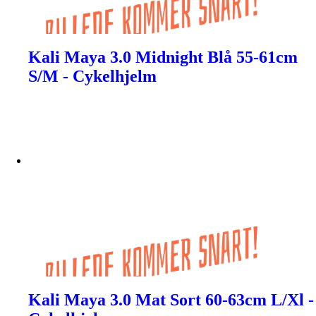
Kali Maya 3.0 Midnight Blå 55-61cm
S/M - Cykelhjelm
Kali Maya 3.0 Mat Sort 60-63cm L/Xl -