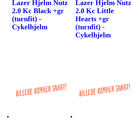
Lazer Hjelm Nutz
Lazer Hjelm Nutz
2.0 Kc Black +gr
2.0 Kc Little
(turnfit) -
Hearts +gr
Cykelhjelm
(turnfit) -
Cykelhjelm