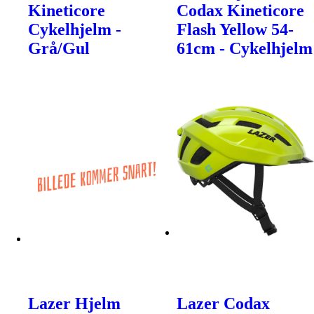
Kineticore
Codax Kineticore
Cykelhjelm -
Flash Yellow 54-
Grå/Gul
61cm - Cykelhjelm
Lazer Hjelm
Lazer Codax