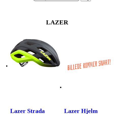
LAZER
Lazer Strada
Lazer Hjelm