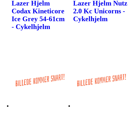
Lazer Hjelm
Lazer Hjelm Nutz
Codax Kineticore
2.0 Kc Unicorns -
Ice Grey 54-61cm
Cykelhjelm
- Cykelhjelm