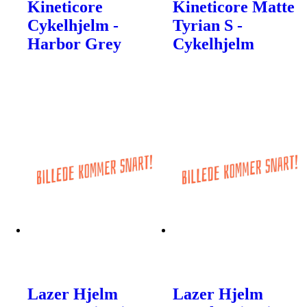
Kineticore
Kineticore Matte
Cykelhjelm -
Tyrian S -
Harbor Grey
Cykelhjelm
Lazer Hjelm
Lazer Hjelm