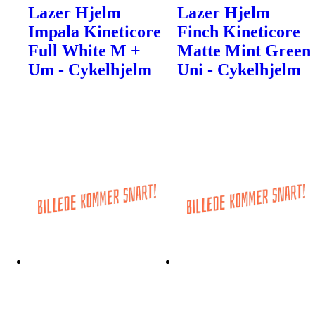
Lazer Hjelm
Lazer Hjelm
Impala Kineticore
Finch Kineticore
Full White M +
Matte Mint Green
Um - Cykelhjelm
Uni - Cykelhjelm