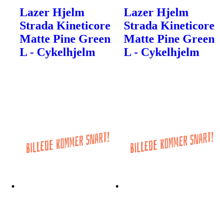
Lazer Hjelm
Lazer Hjelm
Strada Kineticore
Strada Kineticore
Matte Pine Green
Matte Pine Green
L - Cykelhjelm
L - Cykelhjelm