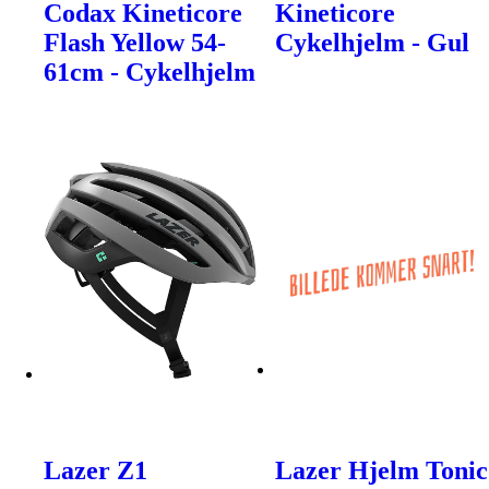
Codax Kineticore
Kineticore
Flash Yellow 54-
Cykelhjelm - Gul
61cm - Cykelhjelm
Lazer Z1
Lazer Hjelm Tonic