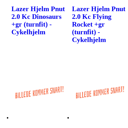
Lazer Hjelm Pnut
Lazer Hjelm Pnut
2.0 Kc Dinosaurs
2.0 Kc Flying
+gr (turnfit) -
Rocket +gr
Cykelhjelm
(turnfit) -
Cykelhjelm