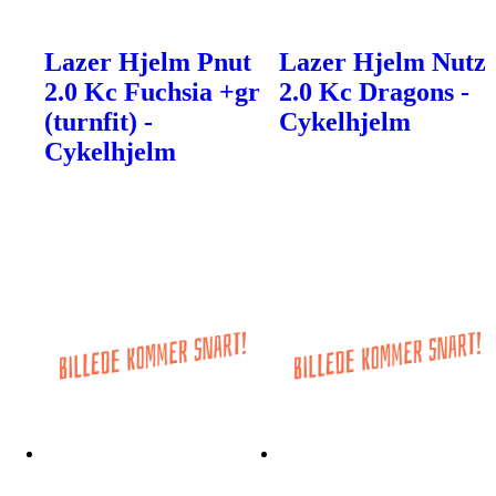
Lazer Hjelm Pnut
Lazer Hjelm Nutz
2.0 Kc Fuchsia +gr
2.0 Kc Dragons -
(turnfit) -
Cykelhjelm
Cykelhjelm