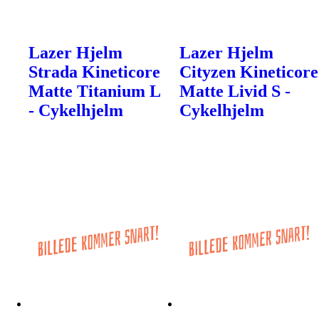
Lazer Hjelm
Lazer Hjelm
Strada Kineticore
Cityzen Kineticore
Matte Titanium L
Matte Livid S -
- Cykelhjelm
Cykelhjelm