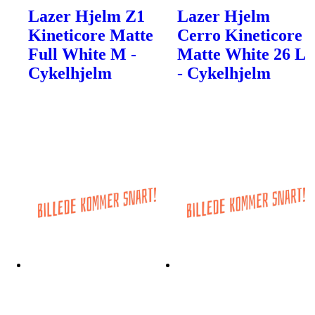
Lazer Hjelm Z1
Lazer Hjelm
Kineticore Matte
Cerro Kineticore
Full White M -
Matte White 26 L
Cykelhjelm
- Cykelhjelm