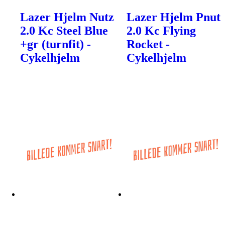
Lazer Hjelm Nutz
Lazer Hjelm Pnut
2.0 Kc Steel Blue
2.0 Kc Flying
+gr (turnfit) -
Rocket -
Cykelhjelm
Cykelhjelm