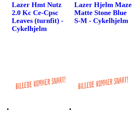
Lazer Hmt Nutz
Lazer Hjelm Maze
2.0 Kc Ce-Cpsc
Matte Stone Blue
Leaves (turnfit) -
S-M - Cykelhjelm
Cykelhjelm