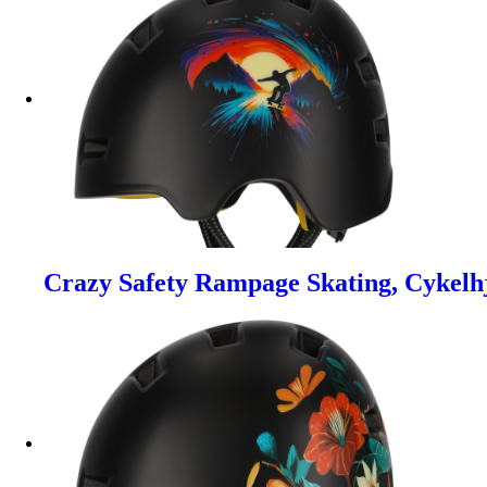
Crazy Safety Rampage Skating, Cykelh