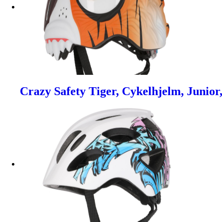
Crazy Safety Tiger, Cykelhjelm, Junior