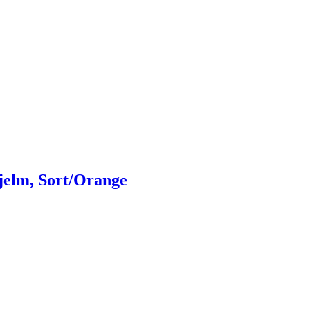
jelm, Sort/Orange