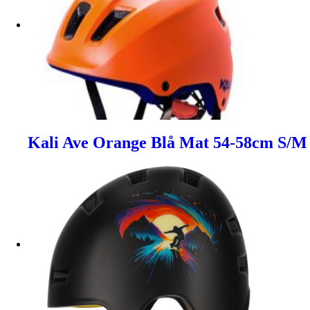
Kali Ave Orange Blå Mat 54-58cm S/M 