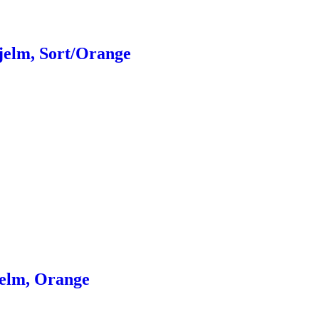
jelm, Sort/Orange
jelm, Orange