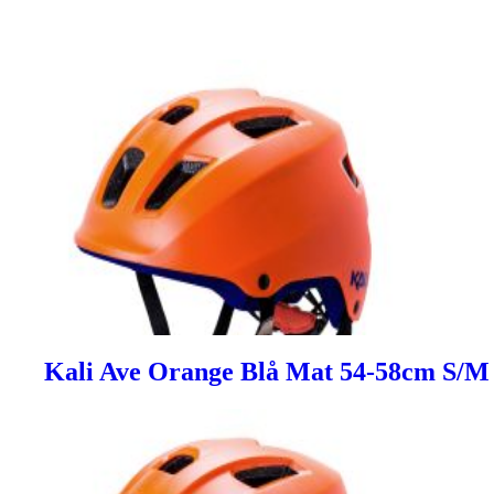
Kali Ave Orange Blå Mat 54-58cm S/M 