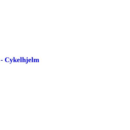
- Cykelhjelm