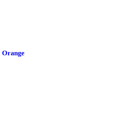
, Orange