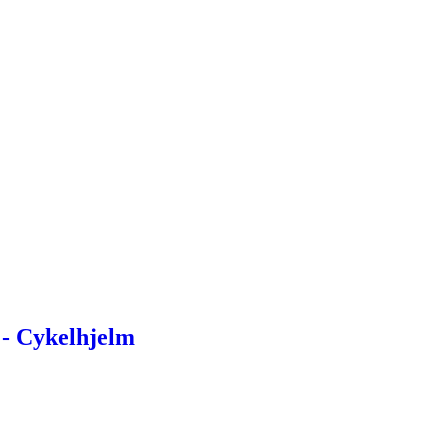
- Cykelhjelm