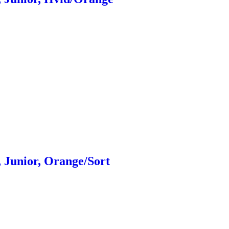
, Junior, Orange/Sort