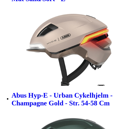
Abus Hyp-E - Urban Cykelhjelm -
Champagne Gold - Str. 54-58 Cm