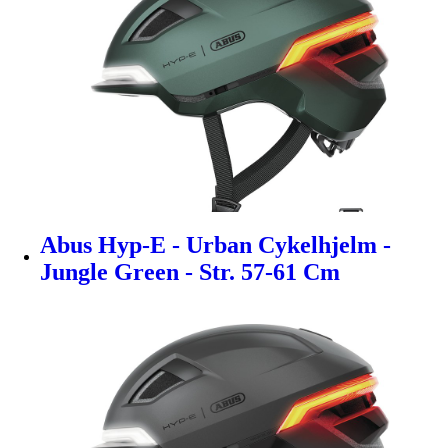
Abus Hyp-E - Urban Cykelhjelm -
Jungle Green - Str. 57-61 Cm