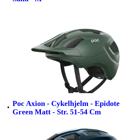
Poc Axion - Cykelhjelm - Epidote
Green Matt - Str. 51-54 Cm